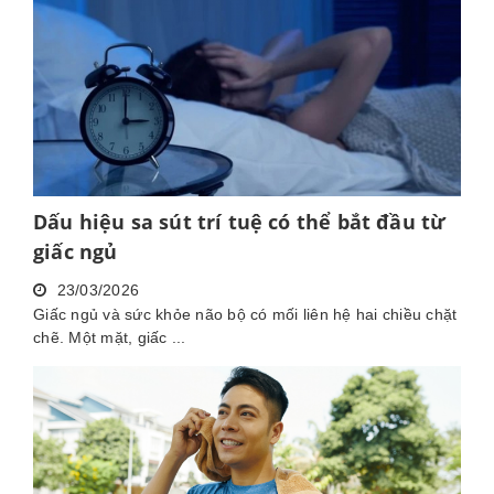
Dấu hiệu sa sút trí tuệ có thể bắt đầu từ
giấc ngủ
23/03/2026
Giấc ngủ và sức khỏe não bộ có mối liên hệ hai chiều chặt
chẽ. Một mặt, giấc ...