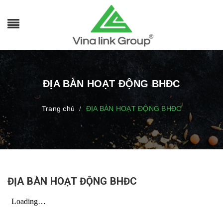
ĐỊA BÀN HOẠT ĐỘNG BHĐC
Trang chủ
ĐỊA BÀN HOẠT ĐỘNG BHĐC
/
ĐỊA BÀN HOẠT ĐỘNG BHĐC