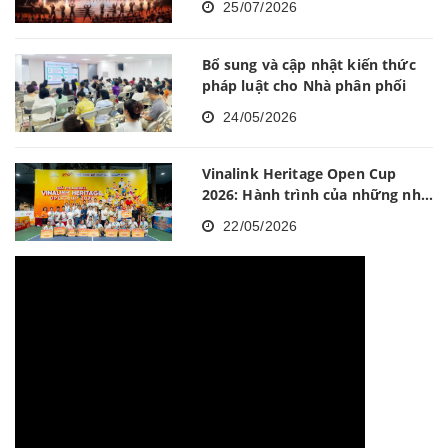
25/07/2026
Bổ sung và cập nhật kiến thức
pháp luật cho Nhà phân phối
24/05/2026
Vinalink Heritage Open Cup
2026: Hành trình của những nhà
vô địch
22/05/2026