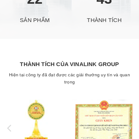
SẢN PHẨM
THÀNH TÍCH
THÀNH TÍCH CỦA VINALINK GROUP
Hiện tại công ty đã đạt được các giải thưởng uy tín và quan
trọng