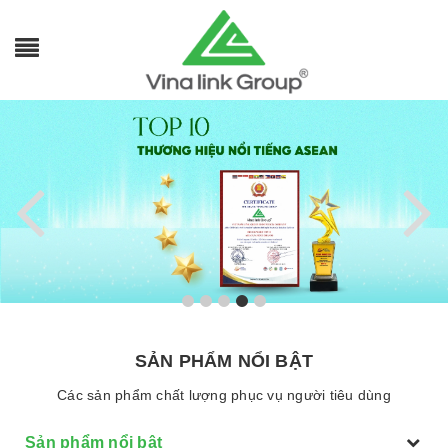
SẢN PHẨM NỔI BẬT
Các sản phẩm chất lượng phục vụ người tiêu dùng
Sản phẩm nổi bật