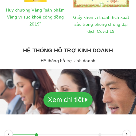
Huy chương Vàng "sản phẩm
Vàng vì sức khoẻ cộng đồng
Giấy khen vì thành tích xuất
2019"
sắc trong phòng chống đại
dịch Covid 19
HỆ THỐNG HỖ TRỢ KINH DOANH
Hệ thống hỗ trợ kinh doanh
Xem chi tiết