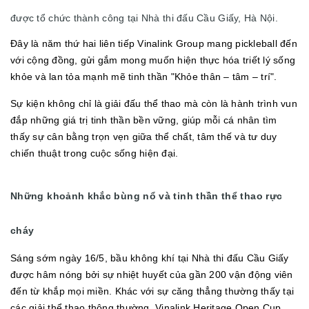
được tổ chức thành công tại Nhà thi đấu Cầu Giấy, Hà Nội.
Đây là năm thứ hai liên tiếp Vinalink Group mang pickleball đến
với cộng đồng, gửi gắm mong muốn hiện thực hóa triết lý sống
khỏe và lan tỏa mạnh mẽ tinh thần "Khỏe thân – tâm – trí".
Sự kiện không chỉ là giải đấu thể thao mà còn là hành trình vun
đắp những giá trị tinh thần bền vững, giúp mỗi cá nhân tìm
thấy sự cân bằng trọn vẹn giữa thể chất, tâm thế và tư duy
chiến thuật trong cuộc sống hiện đại.
Những khoảnh khắc bùng nổ và tinh thần thể thao rực
cháy
Sáng sớm ngày 16/5, bầu không khí tại Nhà thi đấu Cầu Giấy
được hâm nóng bởi sự nhiệt huyết của gần 200 vận động viên
đến từ khắp mọi miền. Khác với sự căng thẳng thường thấy tại
các giải thể thao thông thường, Vinalink Heritage Open Cup