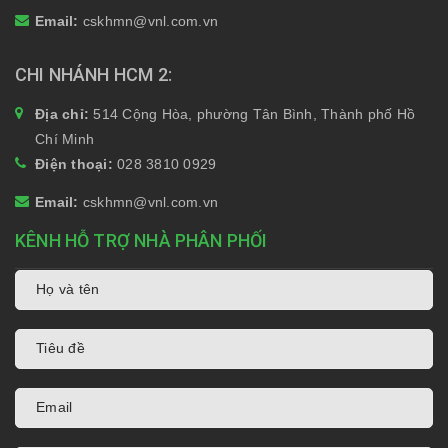
Email:
cskhmn@vnl.com.vn
CHI NHÁNH HCM 2
Địa chỉ:
514 Cộng Hòa, phường Tân Bình, Thành phố Hồ
Chí Minh
Điện thoại:
028 3810 0929
Email:
cskhmn@vnl.com.vn
KÊNH HỖ TRỢ NHÀ PHÂN PHỐI