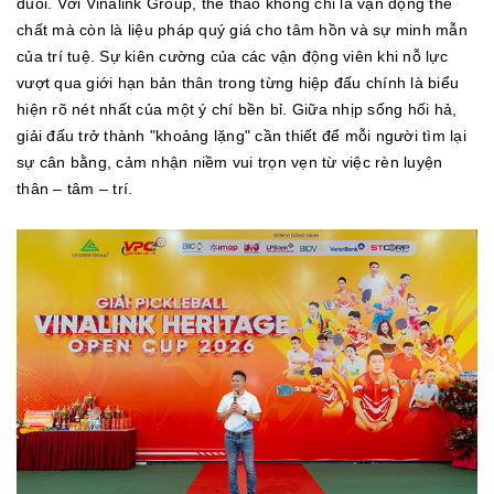
đuổi. Với Vinalink Group, thể thao không chỉ là vận động thể
chất mà còn là liệu pháp quý giá cho tâm hồn và sự minh mẫn
của trí tuệ. Sự kiên cường của các vận động viên khi nỗ lực
vượt qua giới hạn bản thân trong từng hiệp đấu chính là biểu
hiện rõ nét nhất của một ý chí bền bỉ. Giữa nhịp sống hối hả,
giải đấu trở thành "khoảng lặng" cần thiết để mỗi người tìm lại
sự cân bằng, cảm nhận niềm vui trọn vẹn từ việc rèn luyện
thân – tâm – trí.