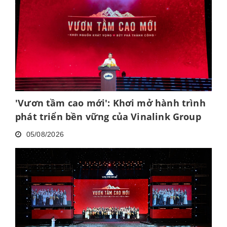
'Vươn tầm cao mới': Khơi mở hành trình
phát triển bền vững của Vinalink Group
05/08/2026