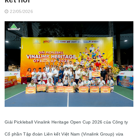
22/05/2026
Giải Pickleball Vinalink Heritage Open Cup 2026 của Công ty
Cổ phần Tập đoàn Liên kết Việt Nam (Vinalink Group) vừa