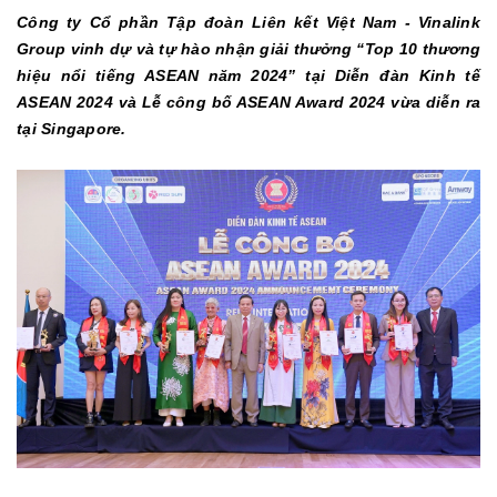
Công ty Cổ phần Tập đoàn Liên kết Việt Nam - Vinalink
Group vinh dự và tự hào nhận giải thưởng “Top 10 thương
hiệu nổi tiếng ASEAN năm 2024” tại Diễn đàn Kinh tế
ASEAN 2024 và Lễ công bố ASEAN Award 2024 vừa diễn ra
tại Singapore.