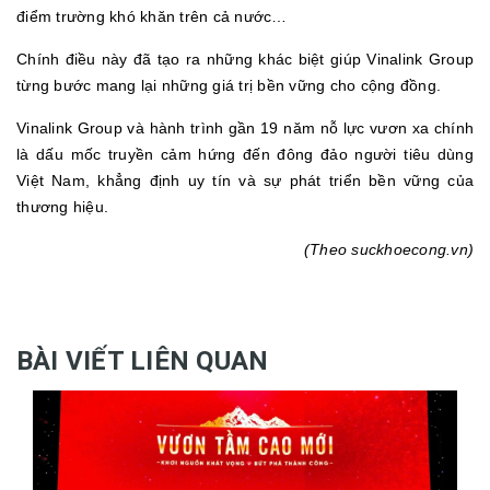
điểm trường khó khăn trên cả nước…
Chính điều này đã tạo ra những khác biệt giúp Vinalink Group
từng bước mang lại những giá trị bền vững cho cộng đồng.
Vinalink Group và hành trình gần 19 năm nỗ lực vươn xa chính
là dấu mốc truyền cảm hứng đến đông đảo người tiêu dùng
Việt Nam, khẳng định uy tín và sự phát triển bền vững của
thương hiệu.
(Theo suckhoecong.vn)
BÀI VIẾT LIÊN QUAN