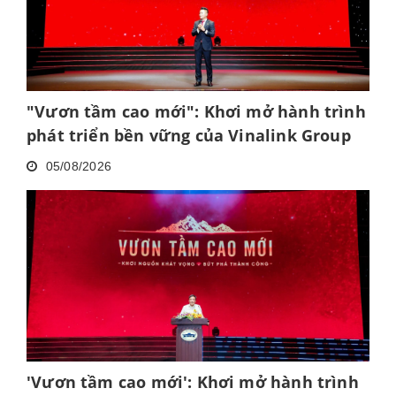
"Vươn tầm cao mới": Khơi mở hành trình
phát triển bền vững của Vinalink Group
05/08/2026
'Vươn tầm cao mới': Khơi mở hành trình