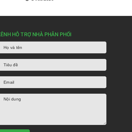
KÊNH HỖ TRỢ NHÀ PHÂN PHỐI