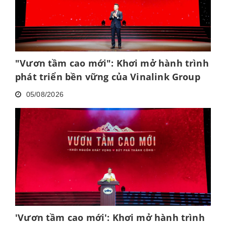
"Vươn tầm cao mới": Khơi mở hành trình
phát triển bền vững của Vinalink Group
05/08/2026
'Vươn tầm cao mới': Khơi mở hành trình