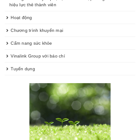
hiệu lực thẻ thành viên
Hoạt động
Chương trình khuyến mại
Cẩm nang sức khỏe
Vinalink Group với báo chí
Tuyển dụng