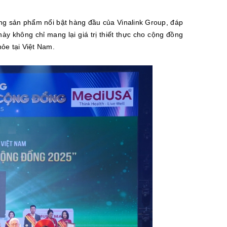
ng sản phẩm nổi bật hàng đầu của Vinalink Group, đáp
ày không chỉ mang lại giá trị thiết thực cho cộng đồng
ỏe tại Việt Nam.