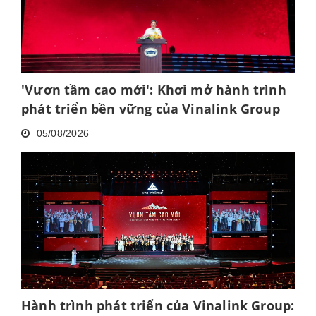
'Vươn tầm cao mới': Khơi mở hành trình
phát triển bền vững của Vinalink Group
05/08/2026
Hành trình phát triển của Vinalink Group: