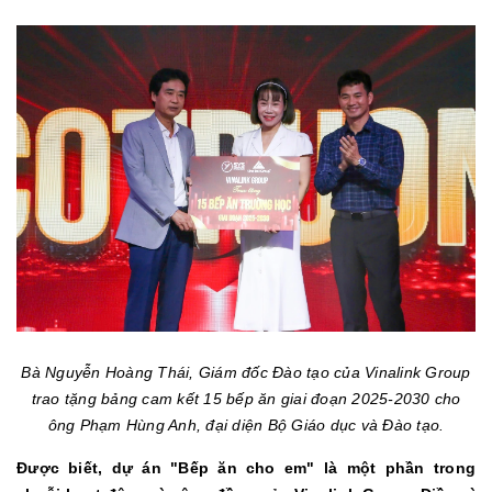
Bà Nguyễn Hoàng Thái, Giám đốc Đào tạo của Vinalink Group
trao tặng bảng cam kết 15 bếp ăn giai đoạn 2025-2030 cho
ông Phạm Hùng Anh, đại diện Bộ Giáo dục và Đào tạo.
Được biết, dự án "Bếp ăn cho em" là một phần trong