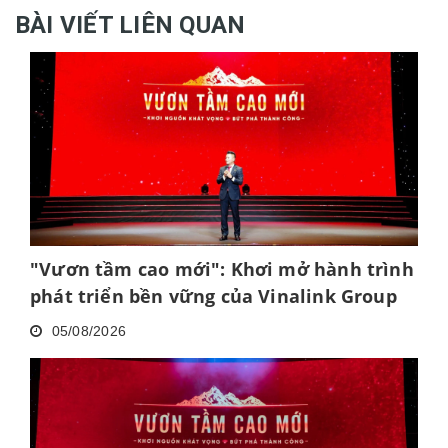
BÀI VIẾT LIÊN QUAN
"Vươn tầm cao mới": Khơi mở hành trình
phát triển bền vững của Vinalink Group
05/08/2026