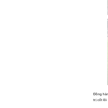
Đồng hàn
trị cốt 