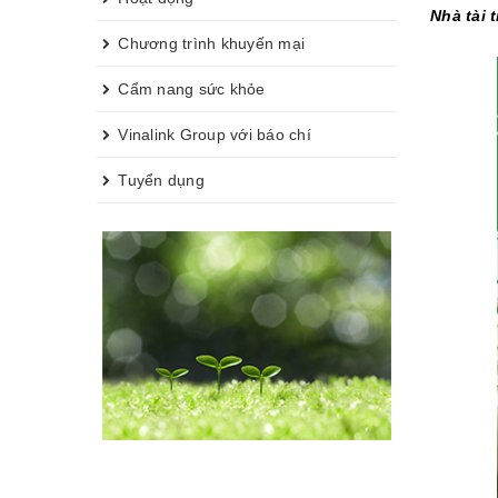
Nhà tài 
Chương trình khuyến mại
Cẩm nang sức khỏe
Vinalink Group với báo chí
Tuyển dụng