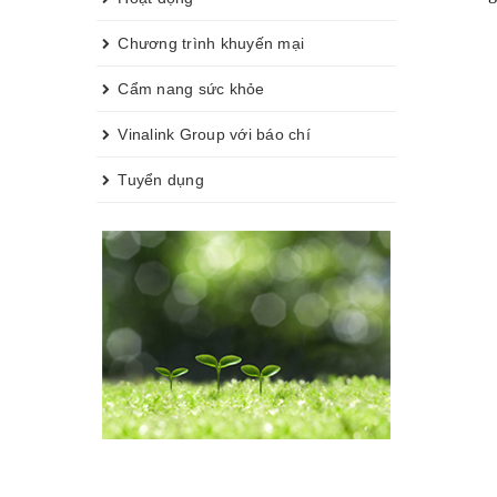
Chương trình khuyến mại
Cẩm nang sức khỏe
Vinalink Group với báo chí
Tuyển dụng