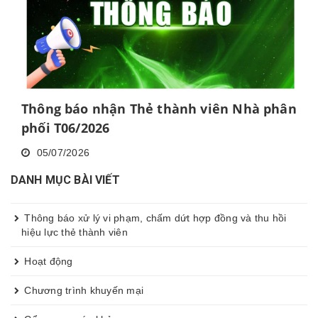
Thông báo nhận Thẻ thành viên Nhà phân
phối T06/2026
05/07/2026
DANH MỤC BÀI VIẾT
Thông báo xử lý vi phạm, chấm dứt hợp đồng và thu hồi
hiệu lực thẻ thành viên
Hoạt động
Chương trình khuyến mại