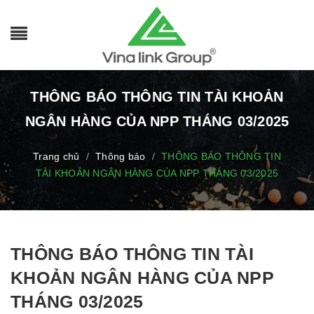
THÔNG BÁO THÔNG TIN TÀI KHOẢN
NGÂN HÀNG CỦA NPP THÁNG 03/2025
Trang chủ
Thông báo
THÔNG BÁO THÔNG TIN
/
/
TÀI KHOẢN NGÂN HÀNG CỦA NPP THÁNG 03/2025
THÔNG BÁO THÔNG TIN TÀI
KHOẢN NGÂN HÀNG CỦA NPP
THÁNG 03/2025