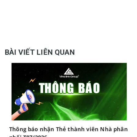
BÀI VIẾT LIÊN QUAN
Thông báo nhận Thẻ thành viên Nhà phân