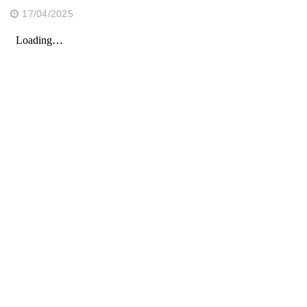
17/04/2025