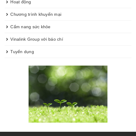
Hoạt động
Chương trình khuyến mại
Cẩm nang sức khỏe
Vinalink Group với báo chí
Tuyển dụng