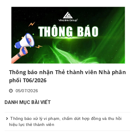
Thông báo nhận Thẻ thành viên Nhà phân
phối T06/2026
05/07/2026
DANH MỤC BÀI VIẾT
Thông báo xử lý vi phạm, chấm dứt hợp đồng và thu hồi
hiệu lực thẻ thành viên