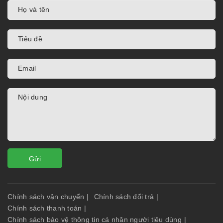
Gửi
Chính sách vận chuyển
|
Chính sách đổi trả
|
Chính sách thanh toán
|
Chính sách bảo vệ thông tin cá nhân người tiêu dùng
|