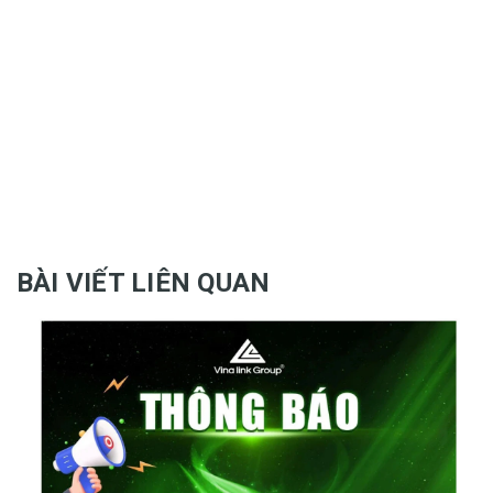
BÀI VIẾT LIÊN QUAN