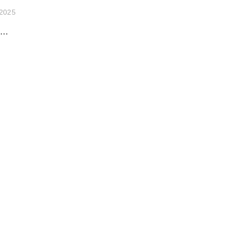
/2025