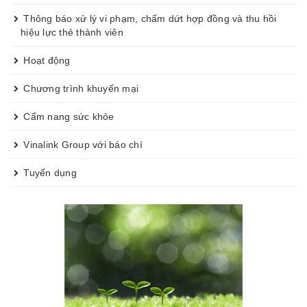
NGÀY
Thông báo xử lý vi phạm, chấm dứt hợp đồng và thu hồi
hiệu lực thẻ thành viên
Hoạt động
Chương trình khuyến mại
Cẩm nang sức khỏe
Vinalink Group với báo chí
Tuyển dụng