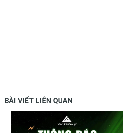
BÀI VIẾT LIÊN QUAN