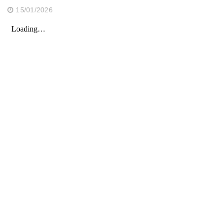
15/01/2026