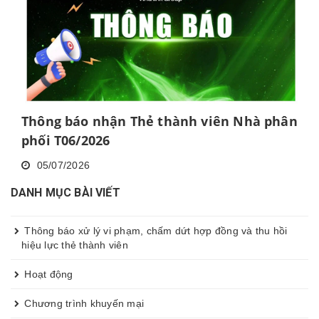
Thông báo nhận Thẻ thành viên Nhà phân
phối T06/2026
05/07/2026
DANH MỤC BÀI VIẾT
Thông báo xử lý vi phạm, chấm dứt hợp đồng và thu hồi
hiệu lực thẻ thành viên
Hoạt động
Chương trình khuyến mại