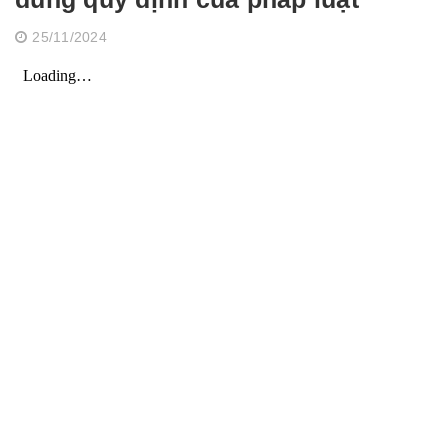
25/11/2024