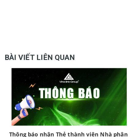
BÀI VIẾT LIÊN QUAN
Thông báo nhận Thẻ thành viên Nhà phân