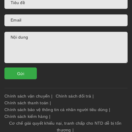
Gửi
Chính sách vận chuyển
|
Chính sách đổi trả
|
Chính sách thanh toán
|
Chính sách bảo vệ thông tin cá nhân người tiêu dùng
|
Chính sách kiểm hàng
|
Cơ chế giải quyết khiếu nại, tranh chấp cho NTD dễ bị tổn
thương
|