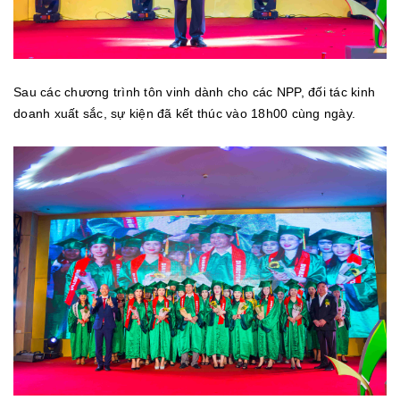
Sau các chương trình tôn vinh dành cho các NPP, đối tác kinh
doanh xuất sắc, sự kiện đã kết thúc vào 18h00 cùng ngày.