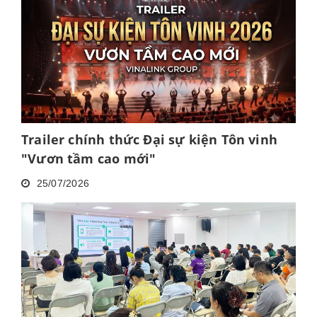
Trailer chính thức Đại sự kiện Tôn vinh
"Vươn tầm cao mới"
25/07/2026