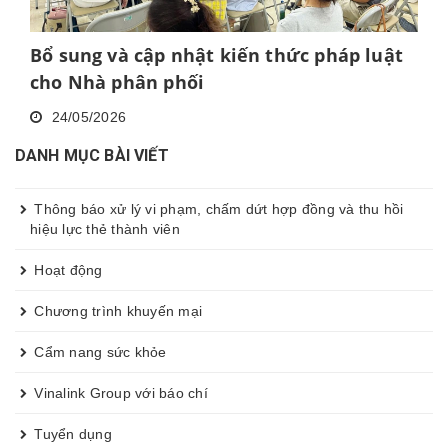
Bổ sung và cập nhật kiến thức pháp luật
cho Nhà phân phối
24/05/2026
DANH MỤC BÀI VIẾT
Thông báo xử lý vi phạm, chấm dứt hợp đồng và thu hồi
hiệu lực thẻ thành viên
Hoạt động
Chương trình khuyến mại
Cẩm nang sức khỏe
Vinalink Group với báo chí
Tuyển dụng