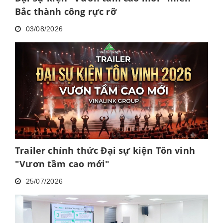
Bắc thành công rực rỡ
03/08/2026
Trailer chính thức Đại sự kiện Tôn vinh
"Vươn tầm cao mới"
25/07/2026