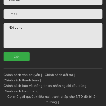
Gửi
Chính sách vận chuyển
|
Chính sách đổi trả
|
Chính sách thanh toán
|
Chính sách bảo vệ thông tin cá nhân người tiêu dùng
|
Chính sách kiểm hàng
|
Cơ chế giải quyết khiếu nại, tranh chấp cho NTD dễ bị tổn
thương
|