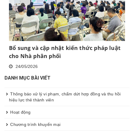
Bổ sung và cập nhật kiến thức pháp luật
cho Nhà phân phối
24/05/2026
DANH MỤC BÀI VIẾT
Thông báo xử lý vi phạm, chấm dứt hợp đồng và thu hồi
hiệu lực thẻ thành viên
Hoạt động
Chương trình khuyến mại