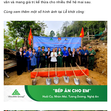
văn và mang giá trị kế thừa cho nhiều thế hệ mai sau.
Cùng xem thêm một số hình ảnh tại Lễ khởi công: