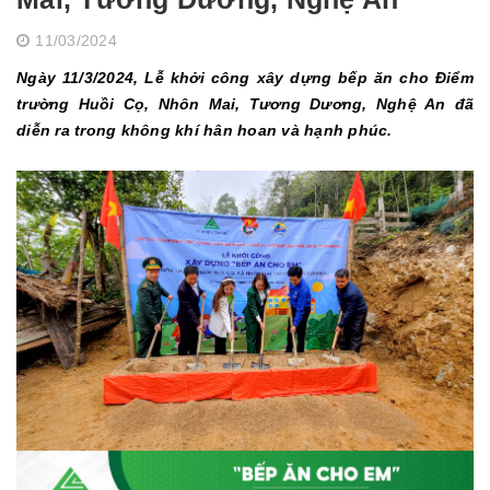
11/03/2024
Ngày 11/3/2024, Lễ khởi công xây dựng bếp ăn cho Điểm
trường Huồi Cọ, Nhôn Mai, Tương Dương, Nghệ An đã
diễn ra trong không khí hân hoan và hạnh phúc.