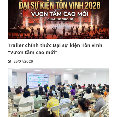
Trailer chính thức Đại sự kiện Tôn vinh
"Vươn tầm cao mới"
25/07/2026