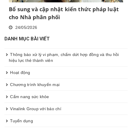
Bổ sung và cập nhật kiến thức pháp luật
cho Nhà phân phối
24/05/2026
DANH MỤC BÀI VIẾT
Thông báo xử lý vi phạm, chấm dứt hợp đồng và thu hồi
hiệu lực thẻ thành viên
Hoạt động
Chương trình khuyến mại
Cẩm nang sức khỏe
Vinalink Group với báo chí
Tuyển dụng