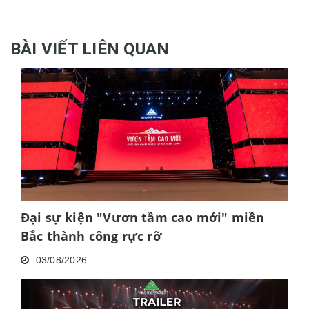
BÀI VIẾT LIÊN QUAN
Đại sự kiện "Vươn tầm cao mới" miền
Bắc thành công rực rỡ
03/08/2026