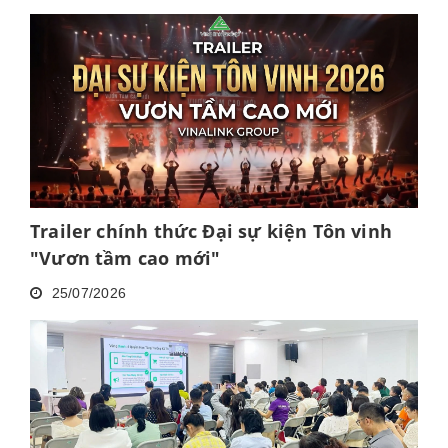
Trailer chính thức Đại sự kiện Tôn vinh
"Vươn tầm cao mới"
25/07/2026