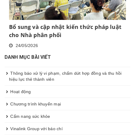
Bổ sung và cập nhật kiến thức pháp luật
cho Nhà phân phối
24/05/2026
DANH MỤC BÀI VIẾT
Thông báo xử lý vi phạm, chấm dứt hợp đồng và thu hồi
hiệu lực thẻ thành viên
Hoạt động
Chương trình khuyến mại
Cẩm nang sức khỏe
Vinalink Group với báo chí