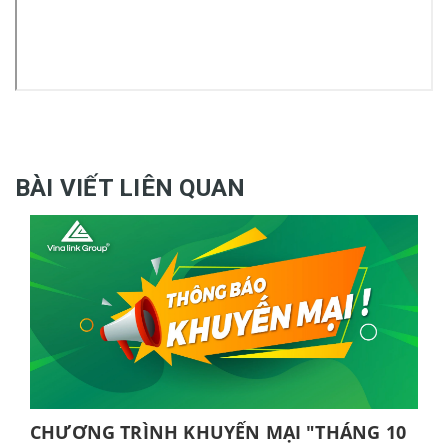
BÀI VIẾT LIÊN QUAN
CHƯƠNG TRÌNH KHUYẾN MẠI "THÁNG 10