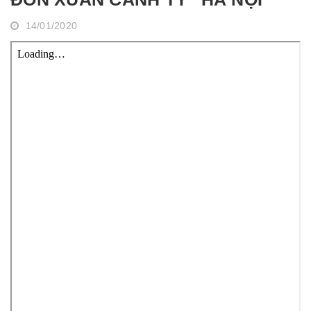
14/01/2020