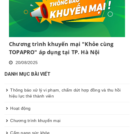
Chương trình khuyến mại "Khỏe cùng
TOPAPRO" áp dụng tại TP. Hà Nội
20/08/2025
DANH MỤC BÀI VIẾT
Thông báo xử lý vi phạm, chấm dứt hợp đồng và thu hồi
hiệu lực thẻ thành viên
Hoạt động
Chương trình khuyến mại
Cẩm nang sức khỏe