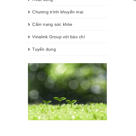
Chương trình khuyến mại
Cẩm nang sức khỏe
Vinalink Group với báo chí
Tuyển dụng