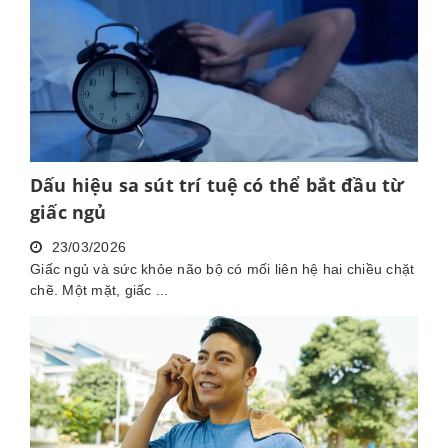
Dấu hiệu sa sút trí tuệ có thể bắt đầu từ
giấc ngủ
23/03/2026
Giấc ngủ và sức khỏe não bộ có mối liên hệ hai chiều chặt
chẽ. Một mặt, giấc ...