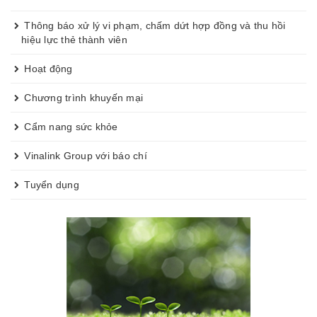
Thông báo xử lý vi phạm, chấm dứt hợp đồng và thu hồi
hiệu lực thẻ thành viên
Hoạt động
Chương trình khuyến mại
Cẩm nang sức khỏe
Vinalink Group với báo chí
Tuyển dụng