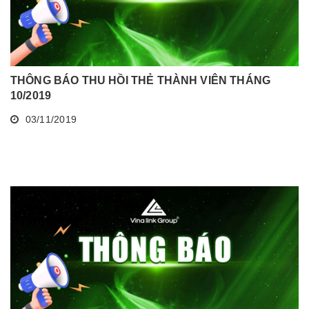
THÔNG BÁO THU HỒI THẺ THÀNH VIÊN THÁNG
10/2019
03/11/2019