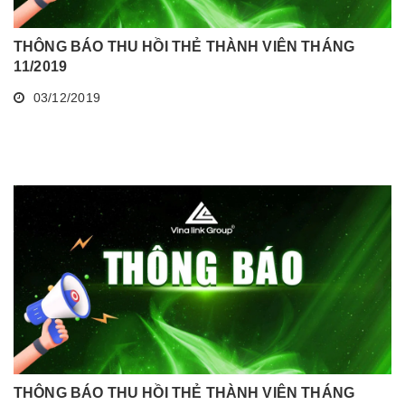
THÔNG BÁO THU HỒI THẺ THÀNH VIÊN THÁNG
11/2019
03/12/2019
THÔNG BÁO THU HỒI THẺ THÀNH VIÊN THÁNG