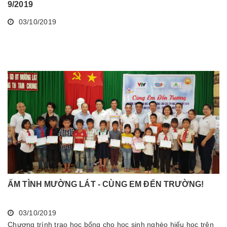
9/2019
03/10/2019
ẤM TÌNH MƯỜNG LÁT - CÙNG EM ĐẾN TRƯỜNG!
03/10/2019
Chương trình trao học bổng cho học sinh nghèo hiếu học trên