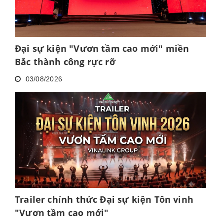
Đại sự kiện "Vươn tầm cao mới" miền
Bắc thành công rực rỡ
03/08/2026
Trailer chính thức Đại sự kiện Tôn vinh
"Vươn tầm cao mới"