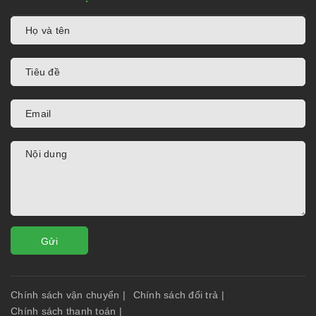
Gửi
Chính sách vận chuyển
|
Chính sách đổi trả
|
Chính sách thanh toán
|