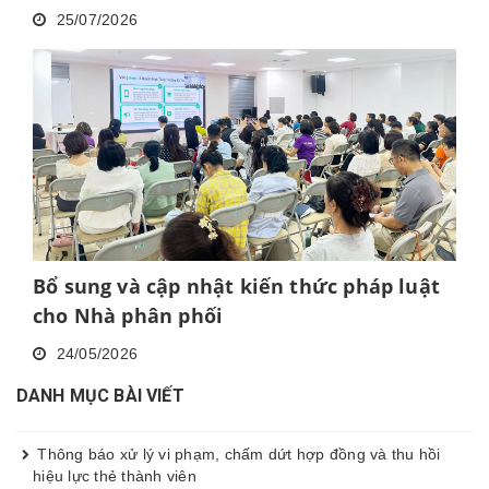
25/07/2026
Bổ sung và cập nhật kiến thức pháp luật
cho Nhà phân phối
24/05/2026
DANH MỤC BÀI VIẾT
Thông báo xử lý vi phạm, chấm dứt hợp đồng và thu hồi
hiệu lực thẻ thành viên