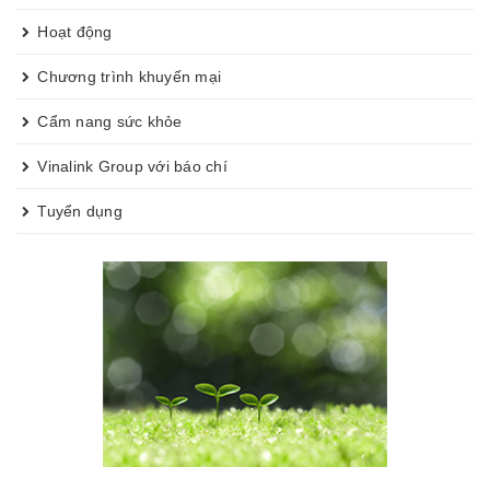
Hoạt động
Chương trình khuyến mại
Cẩm nang sức khỏe
Vinalink Group với báo chí
Tuyển dụng