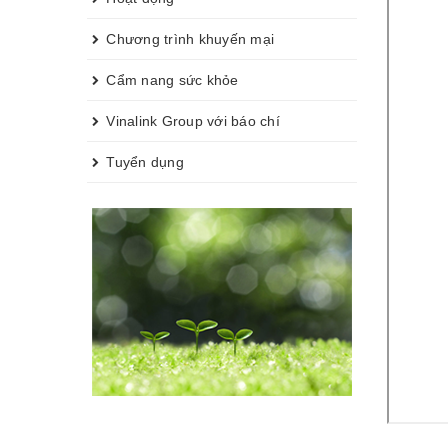
Chương trình khuyến mại
Cẩm nang sức khỏe
Vinalink Group với báo chí
Tuyển dụng