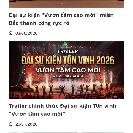
Đại sự kiện "Vươn tầm cao mới" miền
Bắc thành công rực rỡ
03/08/2026
Trailer chính thức Đại sự kiện Tôn vinh
"Vươn tầm cao mới"
25/07/2026