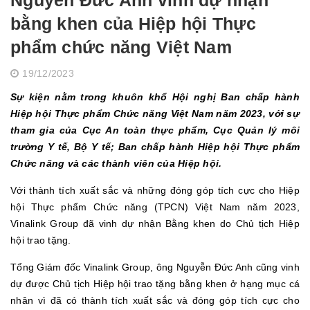
Nguyễn Đức Anh vinh dự nhận
bằng khen của Hiệp hội Thực
phẩm chức năng Việt Nam
19/12/2023
Sự kiện nằm trong khuôn khổ Hội nghị Ban chấp hành
Hiệp hội Thực phẩm Chức năng Việt Nam năm 2023, với sự
tham gia của Cục An toàn thực phẩm, Cục Quản lý môi
trường Y tế, Bộ Y tế; Ban chấp hành Hiệp hội Thực phẩm
Chức năng và các thành viên của Hiệp hội.
Với thành tích xuất sắc và những đóng góp tích cực cho Hiệp
hội Thực phẩm Chức năng (TPCN) Việt Nam năm 2023,
Vinalink Group đã vinh dự nhận Bằng khen do Chủ tịch Hiệp
hội trao tặng.
Tổng Giám đốc Vinalink Group, ông Nguyễn Đức Anh cũng vinh
dự được Chủ tịch Hiệp hội trao tặng bằng khen ở hạng mục cá
nhân vì đã có thành tích xuất sắc và đóng góp tích cực cho