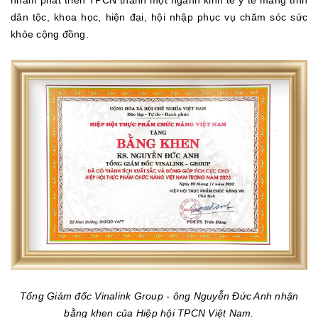
dân tộc, khoa học, hiện đại, hội nhập phục vụ chăm sóc sức
khỏe cộng đồng.
Tổng Giám đốc Vinalink Group - ông Nguyễn Đức Anh nhận
bằng khen của Hiệp hội TPCN Việt Nam.