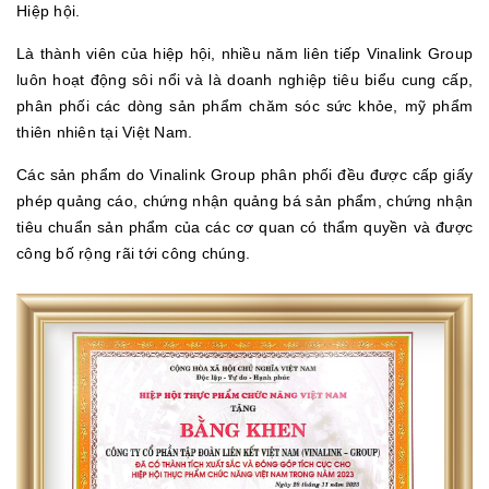
Hiệp hội.
Là thành viên của hiệp hội, nhiều năm liên tiếp Vinalink Group
luôn hoạt động sôi nổi và là doanh nghiệp tiêu biểu cung cấp,
phân phối các dòng sản phẩm chăm sóc sức khỏe, mỹ phẩm
thiên nhiên tại Việt Nam.
Các sản phẩm do Vinalink Group phân phối đều được cấp giấy
phép quảng cáo, chứng nhận quảng bá sản phẩm, chứng nhận
tiêu chuẩn sản phẩm của các cơ quan có thẩm quyền và được
công bố rộng rãi tới công chúng.