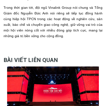
Trong thời gian tới, đội ngũ Vinalink Group nói chung và Tổng
Giám đốc Nguyễn Đức Anh nói riêng sẽ tiếp tục đồng hành
cùng hiệp hội TPCN trong các hoạt động về nghiên cứu, sản
xuất, bào chế và chuyển giao công nghệ, giữ vững vai trò của
mội hội viên nòng cốt với nhiều đóng góp tích cực, mang lại
những giá trị bền vững cho cộng đồng.
BÀI VIẾT LIÊN QUAN