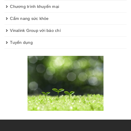
Chương trình khuyến mại
Cẩm nang sức khỏe
Vinalink Group với báo chí
Tuyển dụng