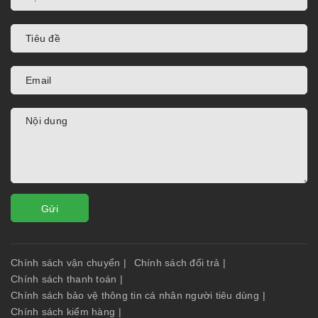
Gửi
Chính sách vận chuyển
|
Chính sách đổi trả
|
Chính sách thanh toán
|
Chính sách bảo vệ thông tin cá nhân người tiêu dùng
|
Chính sách kiểm hàng
|