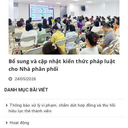
Bổ sung và cập nhật kiến thức pháp luật
cho Nhà phân phối
24/05/2026
DANH MỤC BÀI VIẾT
Thông báo xử lý vi phạm, chấm dứt hợp đồng và thu hồi
hiệu lực thẻ thành viên
Hoạt động