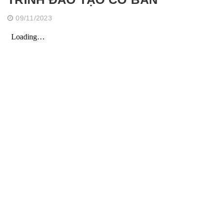
09/11/2023