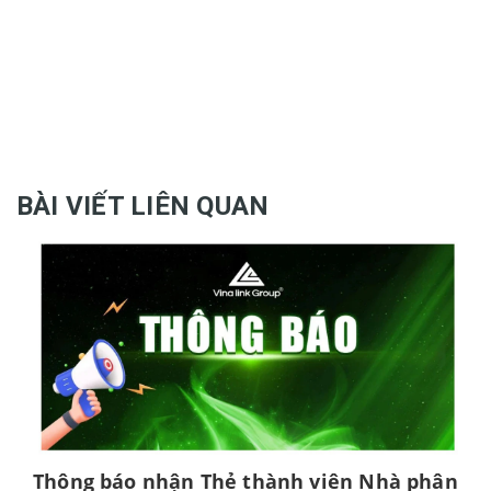
BÀI VIẾT LIÊN QUAN
Thông báo nhận Thẻ thành viên Nhà phân