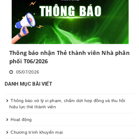
Thông báo nhận Thẻ thành viên Nhà phân
phối T06/2026
05/07/2026
DANH MỤC BÀI VIẾT
Thông báo xử lý vi phạm, chấm dứt hợp đồng và thu hồi
hiệu lực thẻ thành viên
Hoạt động
Chương trình khuyến mại