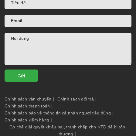
Gửi
Chính sách vận chuyển
|
Chính sách đổi trả
|
Chính sách thanh toán
|
Chính sách bảo vệ thông tin cá nhân người tiêu dùng
|
Chính sách kiểm hàng
|
Cơ chế giải quyết khiếu nại, tranh chấp cho NTD dễ bị tổn
thương
|