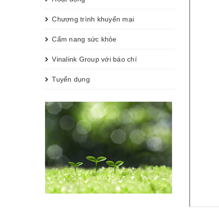
Chương trình khuyến mại
Cẩm nang sức khỏe
Vinalink Group với báo chí
Tuyển dụng