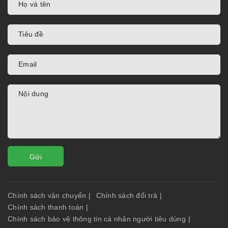
Gửi
Chính sách vận chuyển
|
Chính sách đổi trả
|
Chính sách thanh toán
|
Chính sách bảo vệ thông tin cá nhân người tiêu dùng
|