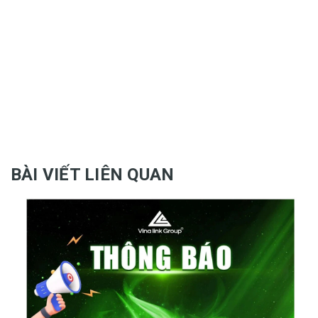
BÀI VIẾT LIÊN QUAN