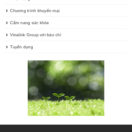
Chương trình khuyến mại
Cẩm nang sức khỏe
Vinalink Group với báo chí
Tuyển dụng