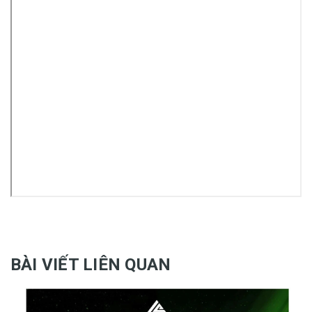
BÀI VIẾT LIÊN QUAN