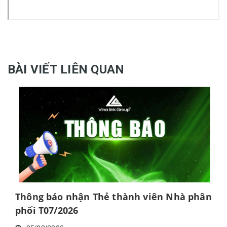
BÀI VIẾT LIÊN QUAN
Thông báo nhận Thẻ thành viên Nhà phân
phối T07/2026