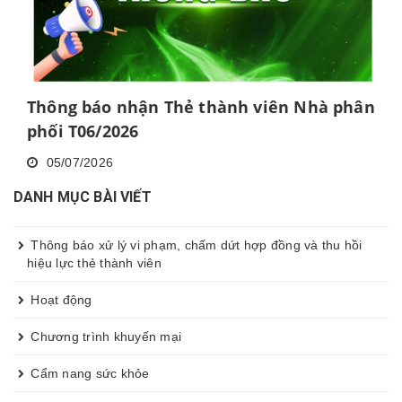
Thông báo nhận Thẻ thành viên Nhà phân
phối T06/2026
05/07/2026
DANH MỤC BÀI VIẾT
Thông báo xử lý vi phạm, chấm dứt hợp đồng và thu hồi
hiệu lực thẻ thành viên
Hoạt động
Chương trình khuyến mại
Cẩm nang sức khỏe