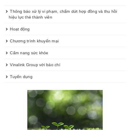
Thông báo xử lý vi phạm, chấm dứt hợp đồng và thu hồi
hiệu lực thẻ thành viên
Hoạt động
Chương trình khuyến mại
Cẩm nang sức khỏe
Vinalink Group với báo chí
Tuyển dụng