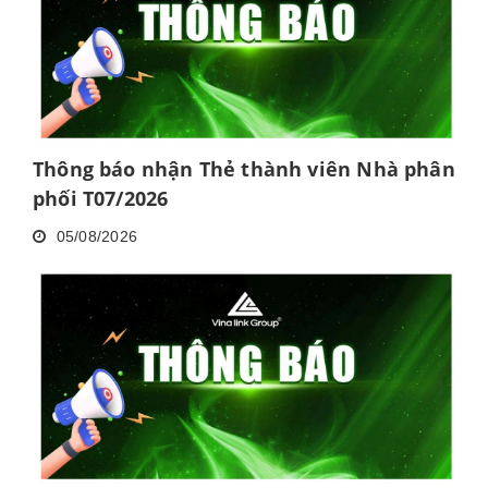
Thông báo nhận Thẻ thành viên Nhà phân
phối T07/2026
05/08/2026