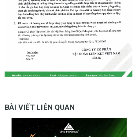
BÀI VIẾT LIÊN QUAN