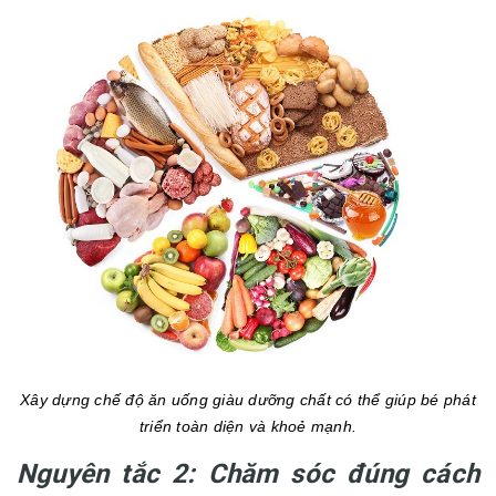
Xây dựng chế độ ăn uống giàu dưỡng chất có thể giúp bé phát
triển toàn diện và khoẻ mạnh.
Nguyên tắc 2: Chăm sóc đúng cách