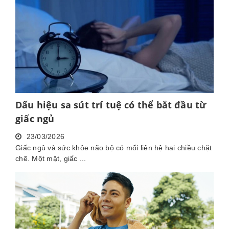
Dấu hiệu sa sút trí tuệ có thể bắt đầu từ
giấc ngủ
23/03/2026
Giấc ngủ và sức khỏe não bộ có mối liên hệ hai chiều chặt
chẽ. Một mặt, giấc ...